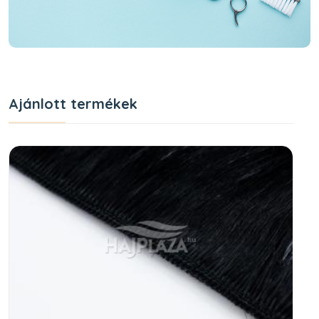
Ajánlott termékek