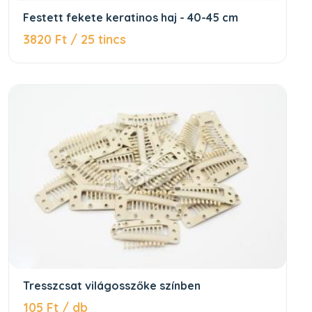
Festett fekete keratinos haj - 40-45 cm
3820 Ft / 25 tincs
Tresszcsat világosszőke színben
105 Ft / db