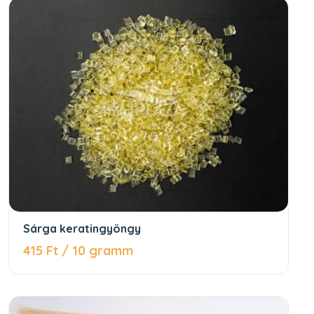
Sárga keratingyöngy
415 Ft / 10 gramm