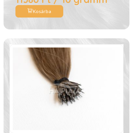
Kosárba